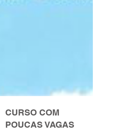
CURSO COM