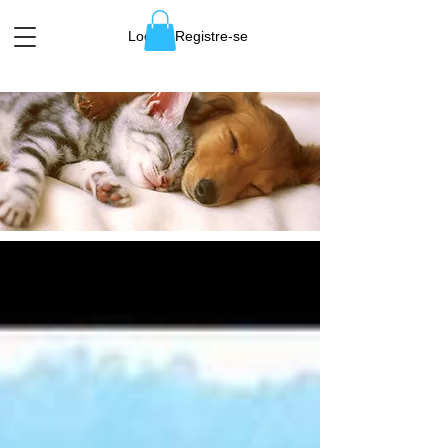
Login / Registre-se