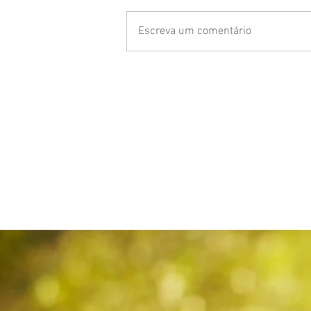
Escreva um comentário