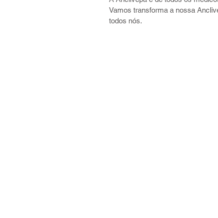
Vamos transforma a nossa Ancliv
todos nós.