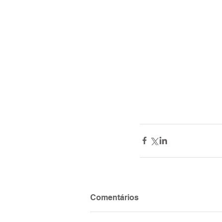
Comentários