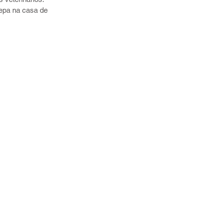
epa na casa de 