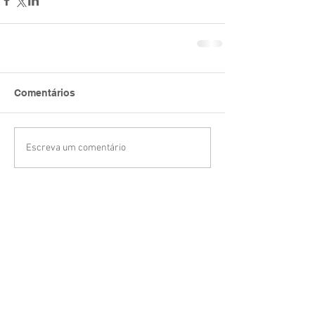
Comentários
Escreva um comentário