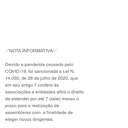
✅NOTA INFORMATIVA✅
Devido a pandemia causada pelo 
COVID-19, foi sancionada a Lei N. 
14.030, de 28 de julho de 2020, que 
em seu artigo 7 confere às 
associações e entidades afins o direito 
de estender por até 7 (sete) meses o 
prazo para a realização de 
assembleias com  a finalidade de 
eleger novos dirigentes.