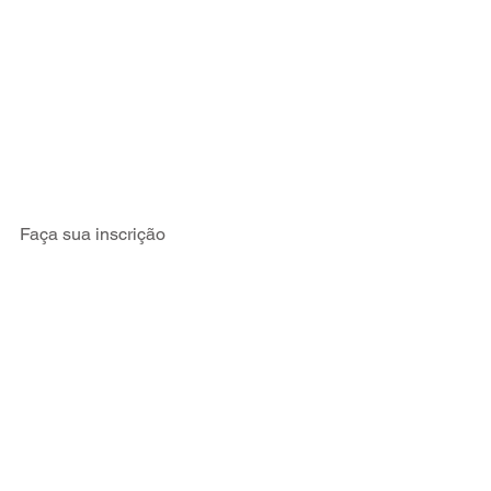
Faça sua inscrição 