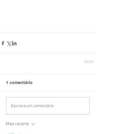
1 comentário
Escreva um comentário
Mais recente