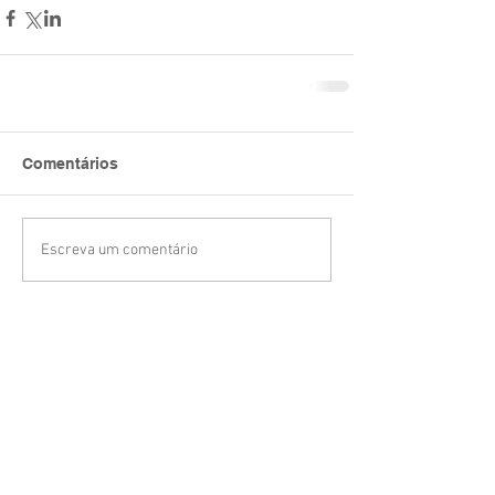
Comentários
Escreva um comentário