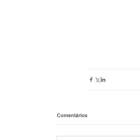
Comentários