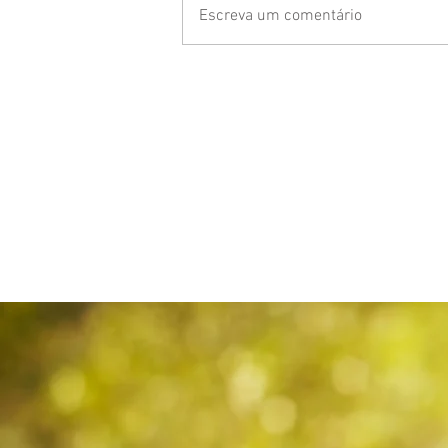
Escreva um comentário