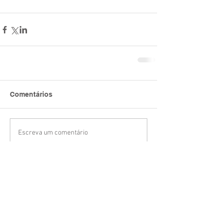
Comentários
Escreva um comentário