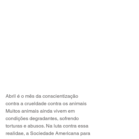
Abril é o mês da conscientização 
contra a crueldade contra os animais
Muitos animais ainda vivem em 
condições degradantes, sofrendo 
torturas e abusos. Na luta contra essa 
realidae, a Sociedade Americana para 