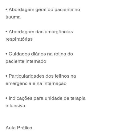
• Abordagem geral do paciente no 
trauma 
• Abordagem das emergências 
respiratórias
• Cuidados diários na rotina do 
paciente internado
• Particularidades dos felinos na 
emergência e na internação 
• Indicações para unidade de terapia 
intensiva
Aula Prática 