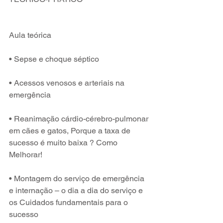
Aula teórica 
• Sepse e choque séptico
• Acessos venosos e arteriais na 
emergência
• Reanimação cárdio-cérebro-pulmonar 
em cães e gatos, Porque a taxa de 
sucesso é muito baixa ? Como 
Melhorar! 
• Montagem do serviço de emergência 
e internação – o dia a dia do serviço e 
os Cuidados fundamentais para o 
sucesso 