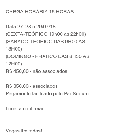
CARGA HORÁRIA 16 HORAS
Data 27, 28 e 29/07/18
(SEXTA-TEÓRICO 19h00 as 22h00)
(SÁBADO-TEÓRICO DAS 9H00 AS 
18H00)
(DOMINGO - PRÁTICO DAS 8H30 AS 
12H00)
R$ 450,00 - não associados
R$ 350,00 - associados
Pagamento facilitado pelo PagSeguro
Local a confirmar
Vagas limitadas! 