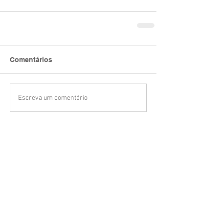
Comentários
Escreva um comentário