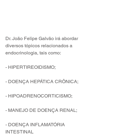
Dr. João Felipe Galvão irá abordar 
diversos tópicos relacionados a 
endocrinologia, tais como:
- HIPERTIREOIDISMO;
- DOENÇA HEPÁTICA CRÔNICA;
- HIPOADRENOCORTICISMO;
- MANEJO DE DOENÇA RENAL;
- DOENÇA INFLAMATÓRIA 
INTESTINAL