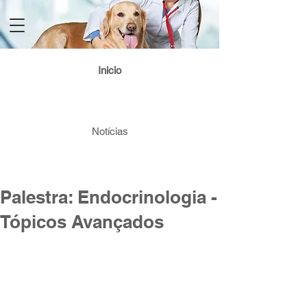
Login / Registre-se
Inicio
Notícias
Palestra: Endocrinologia -
Tópicos Avançados