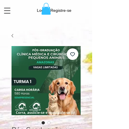
Login / Registre-se