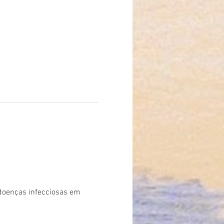
doenças infecciosas em 