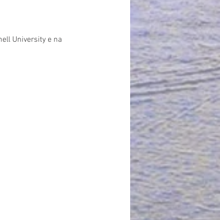
ll University e na 